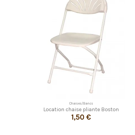
Chaises/Bancs
Location chaise pliante Boston
1,50 €