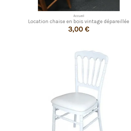
Accueil
Location chaise en bois vintage dépareillée
3,00 €