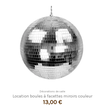
Décorations de salle
Location boules à facettes miroirs couleur
13,00 €