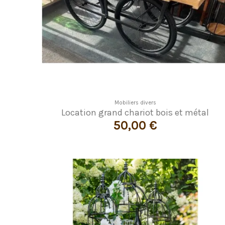
Mobiliers divers
Location grand chariot bois et métal
50,00 €