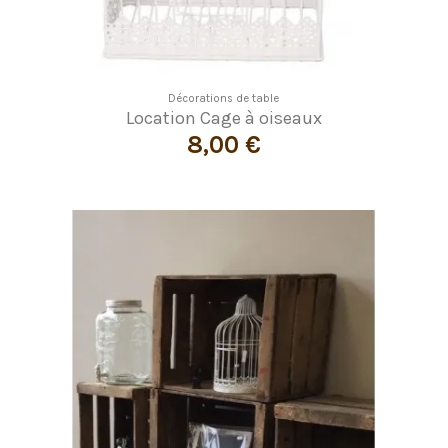
Décorations de table
Location Cage à oiseaux
8,00 €