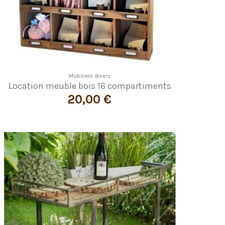
Mobiliers divers
Location meuble bois 16 compartiments
20,00 €