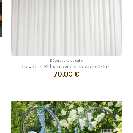
Décorations de salle
Location Rideau avec structure 4x3m
70,00 €