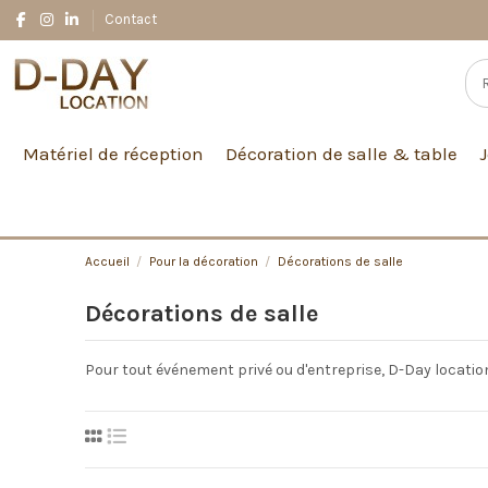
Contact
Matériel de réception
Décoration de salle & table
Accueil
Pour la décoration
Décorations de salle
Décorations de salle
Pour tout événement privé ou d'entreprise, D-Day locati