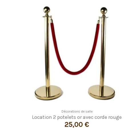
Décorations de salle
Location 2 potelets or avec corde rouge
25,00 €