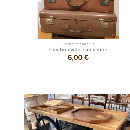
Décorations de salle
Location valise ancienne
6,00 €