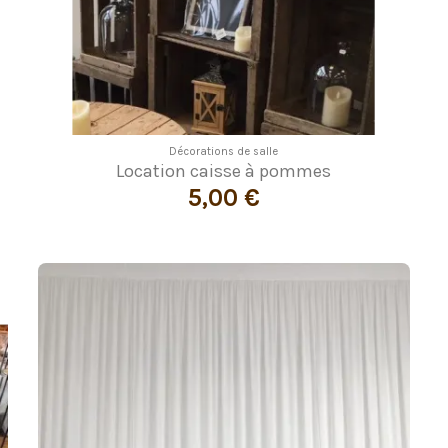
Décorations de salle
Location caisse à pommes
5,00 €