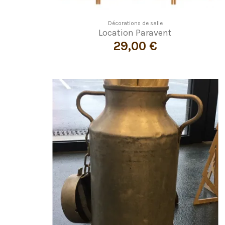
Décorations de salle
Location Paravent
29,00 €