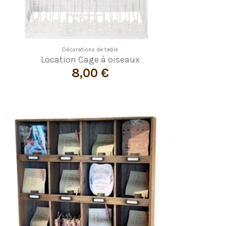
Décorations de table
Location Cage à oiseaux
8,00 €