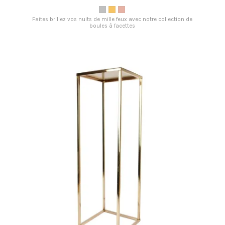
Faites brillez vos nuits de mille feux avec notre collection de
boules à facettes