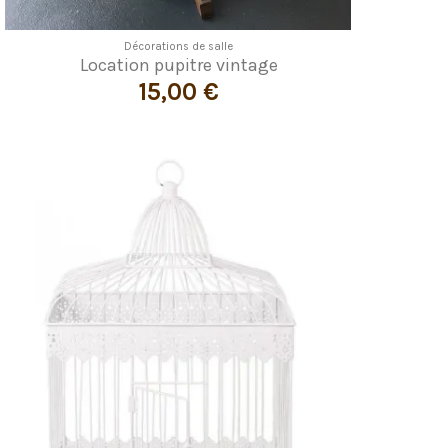
Décorations de salle
Location pupitre vintage
15,00 €