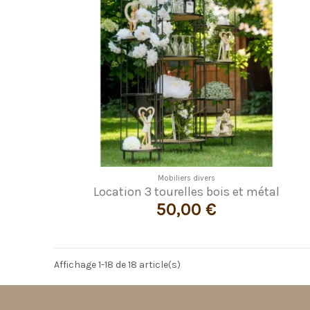
Mobiliers divers
Location 3 tourelles bois et métal
50,00 €
Affichage 1-18 de 18 article(s)