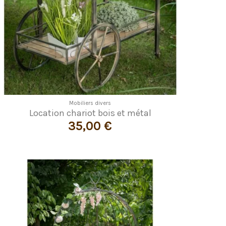
Mobiliers divers
Location chariot bois et métal
35,00 €