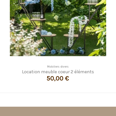
Mobiliers divers
Location meuble coeur 2 éléments
50,00 €