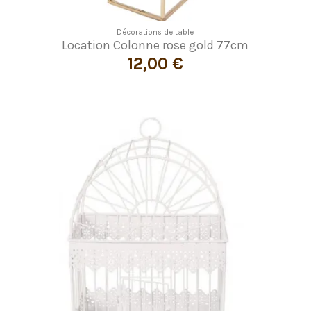
Décorations de table
Location Colonne rose gold 77cm
12,00 €