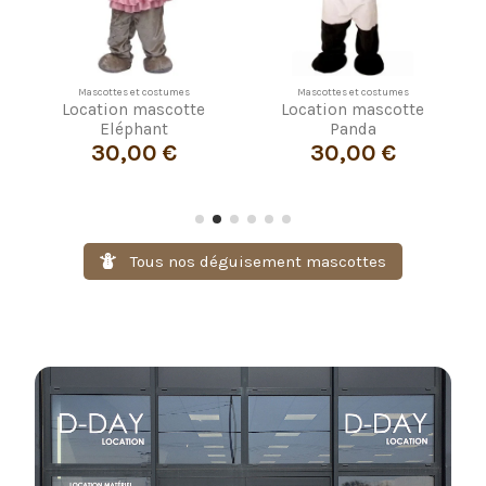
Mascottes et costumes
Mascottes et costumes
Location mascotte
Location mascotte
Eléphant
Panda
30,00 €
30,00 €
Tous nos déguisement mascottes