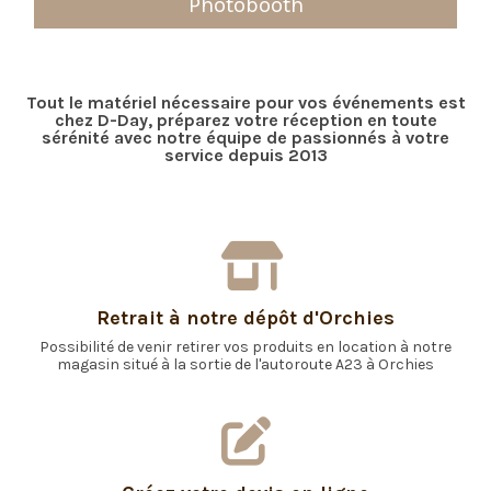
Photobooth
Tout le matériel nécessaire pour vos événements est
chez D-Day, préparez votre réception en toute
sérénité avec notre équipe de passionnés à votre
service depuis 2013
Retrait à notre dépôt d'Orchies
Possibilité de venir retirer vos produits en location à notre
magasin situé à la sortie de l'autoroute A23 à Orchies