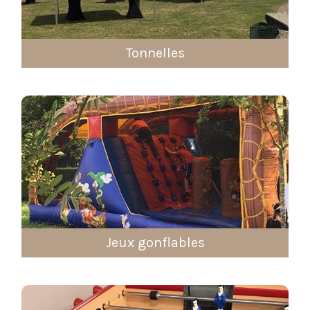
Tonnelles
Jeux gonflables