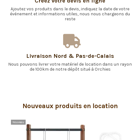
Créez votre devis en ligne
Ajoutez vos produits dans le devis, indiquez la date de votre
événement et informations utiles, nous nous chargeons du
reste
Livraison Nord & Pas-de-Calais
Nous pouvons livrer votre matériel de location dans un rayon
de 100km de notre dépôt situé à Orchies
Nouveaux produits en location
Nouveau