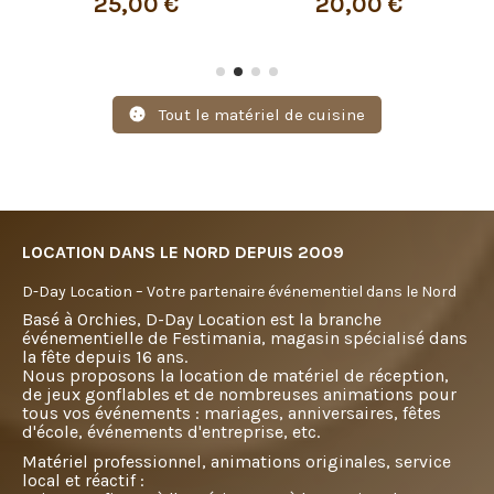
25,00 €
20,00 €
Tout le matériel de cuisine
LOCATION DANS LE NORD DEPUIS 2009
D-Day Location – Votre partenaire événementiel dans le Nord
Basé à Orchies, D-Day Location est la branche
événementielle de Festimania, magasin spécialisé dans
la fête depuis 16 ans.
Nous proposons la location de matériel de réception,
de jeux gonflables et de nombreuses animations pour
tous vos événements : mariages, anniversaires, fêtes
d'école, événements d'entreprise, etc.
Matériel professionnel, animations originales, service
local et réactif :