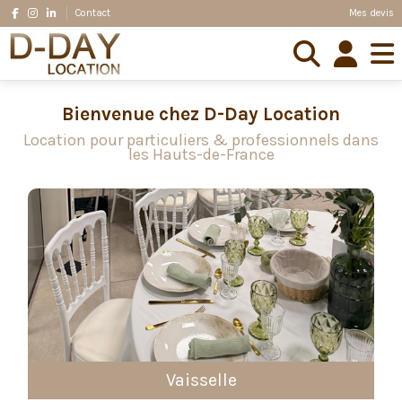
Mes devis
Contact
Bienvenue chez D-Day Location
Location pour particuliers & professionnels dans
les Hauts-de-France
Vaisselle