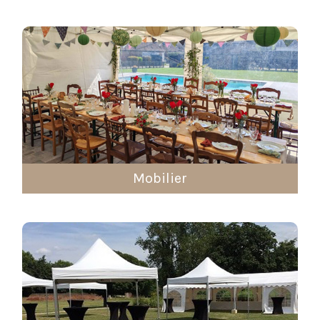
Mobilier