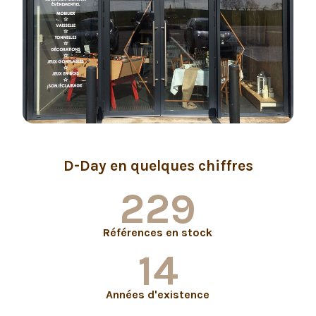
D-Day en quelques chiffres
299
Références en stock
16
Années d'existence