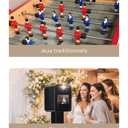
Jeux traditionnels