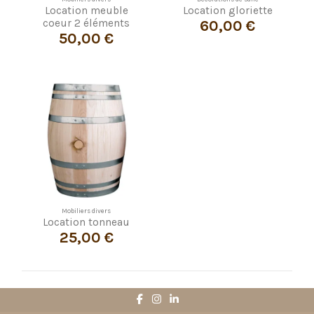
Location meuble
Location gloriette
60,00 €
coeur 2 éléments
50,00 €
Mobiliers divers
Location tonneau
25,00 €