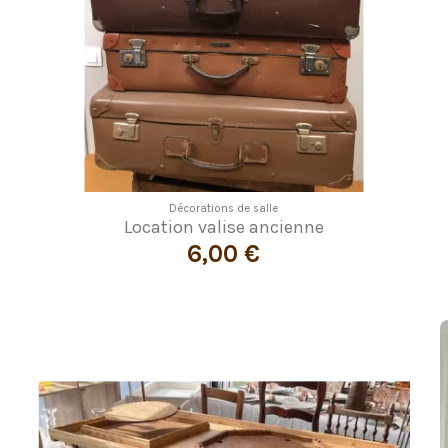
Décorations de salle
Location valise ancienne
6,00 €