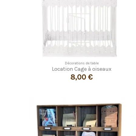
Décorations de table
Location Cage à oiseaux
8,00 €