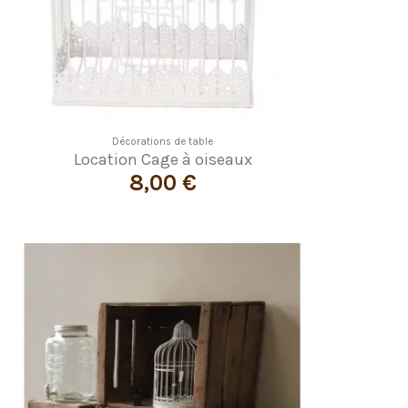
Décorations de table
Location Cage à oiseaux
8,00 €