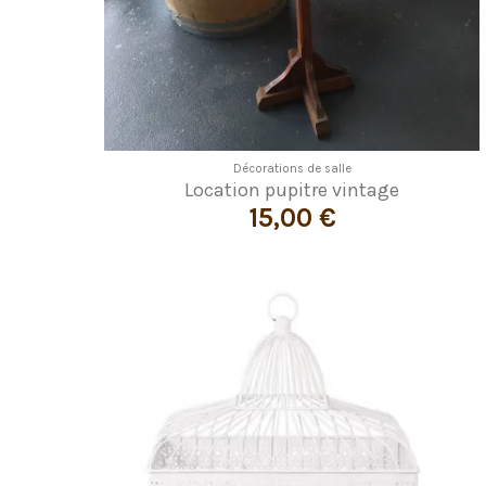
Décorations de salle
Location pupitre vintage
15,00 €