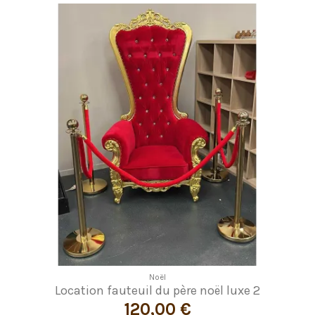
Noël
Location fauteuil du père noël luxe 2
120,00 €