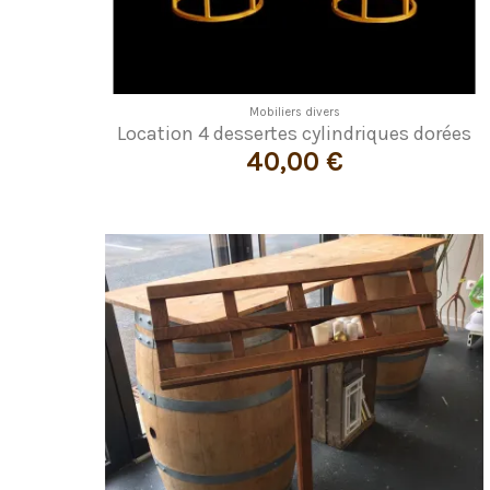
Mobiliers divers
Location 4 dessertes cylindriques dorées
40,00 €