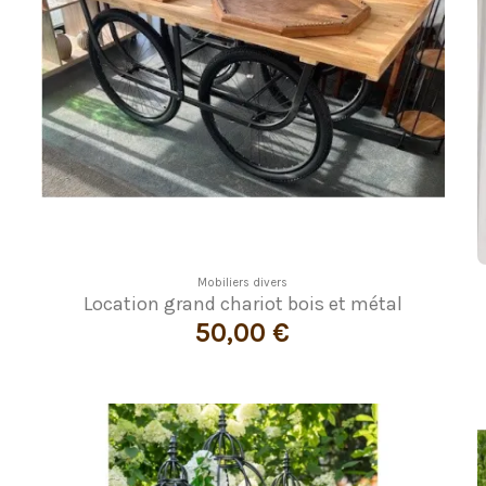
Mobiliers divers
Location grand chariot bois et métal
50,00 €