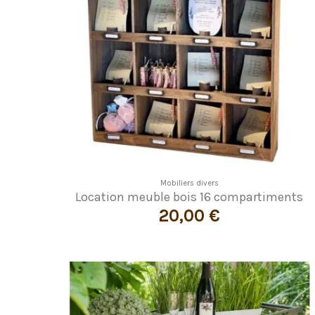
Mobiliers divers
Location meuble bois 16 compartiments
20,00 €