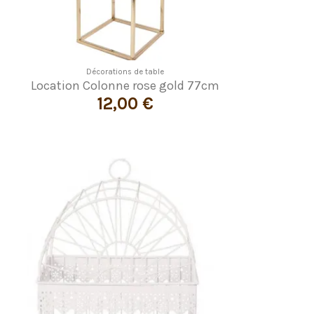
Décorations de table
Location Colonne rose gold 77cm
12,00 €