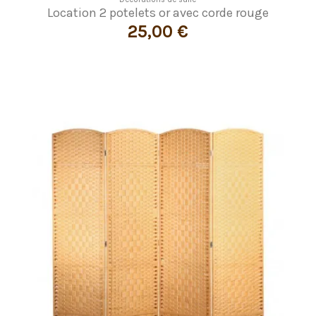
Location 2 potelets or avec corde rouge
25,00 €