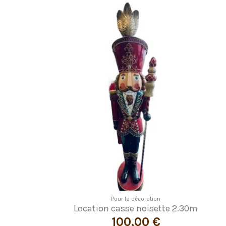
Pour la décoration
Location casse noisette 2.30m
100,00 €