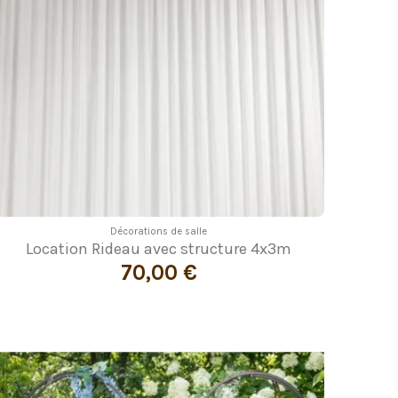
Décorations de salle
Location Rideau avec structure 4x3m
70,00 €