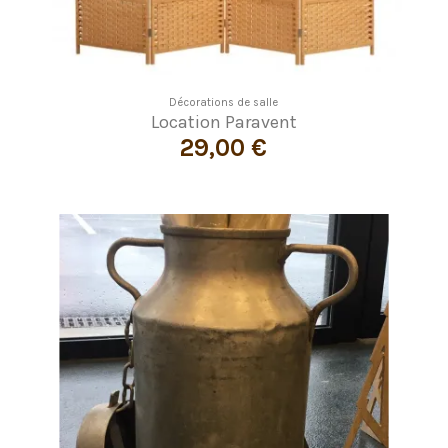
Décorations de salle
Location Paravent
29,00 €