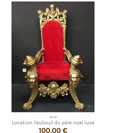
Noël
Location fauteuil du père noël luxe
100,00 €