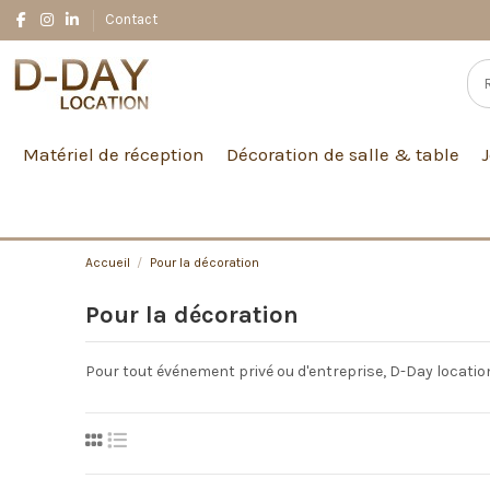
Contact
Matériel de réception
Décoration de salle & table
Accueil
Pour la décoration
Pour la décoration
Pour tout événement privé ou d'entreprise, D-Day locati