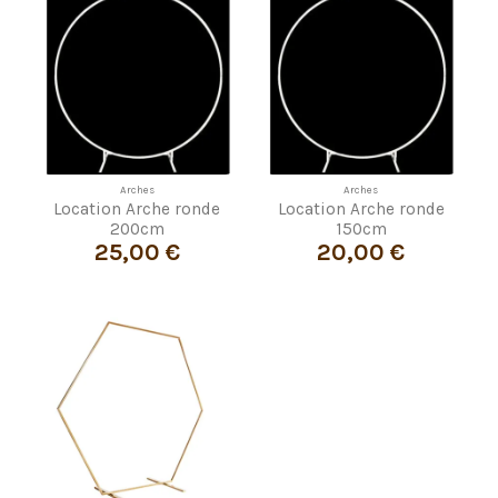
Arches
Arches
Location Arche ronde
Location Arche ronde
200cm
150cm
25,00 €
20,00 €