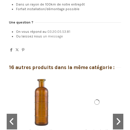
Dans un rayon de 100km de notre entrepôt
Forfait installation/démontage possible
Une question ?
On vous répond au
03.20.05.53.81
Ou laissez nous
un message
16 autres produits dans la même catégorie :